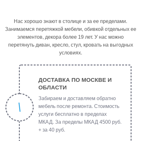
Нас хорошо знают в столице и за ее пределами.
Занимаемся перетяжкой мебели, обивкой отдельных ее
элементов, декора более 19 лет. У нас можно
перетянуть диван, кресло, стул, кровать на выгодных
условиях.
ДОСТАВКА ПО МОСКВЕ И
ОБЛАСТИ
Забираем и доставляем обратно
мебель после ремонта. Стоимость
услуги бесплатно в пределах
МКАД. За пределы МКАД 4500 руб.
+ за 40 руб.