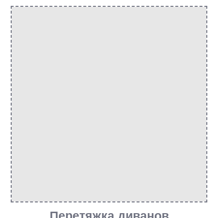
Перетяжка диванов