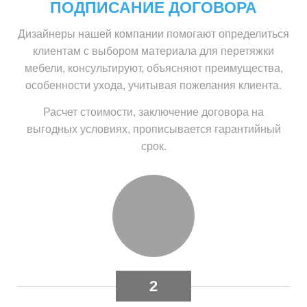
ПОДПИСАНИЕ ДОГОВОРА
Дизайнеры нашей компании помогают определиться
клиентам с выбором материала для перетяжки
мебели, консультируют, объясняют преимущества,
особенности ухода, учитывая пожелания клиента.
Расчет стоимости, заключение договора на
выгодных условиях, прописывается гарантийный
срок.
2