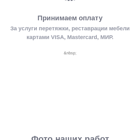
Принимаем оплату
За услуги перетяжки, реставрации мебели
картами VISA, Mastercard, МИР.
&nbsp;
Фото наших работ