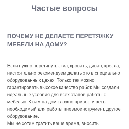
Частые вопросы
ПОЧЕМУ НЕ ДЕЛАЕТЕ ПЕРЕТЯЖКУ
МЕБЕЛИ НА ДОМУ?
Если нужно перетянуть стул, кровать, диван, кресла,
настоятельно рекомендуем делать это в специально
оборудованных цехах. Только так можно
гарантировать высокое качество работ. Мы создали
идеальные условия для всех этапов работы с
мебелью. К вам на дом сложно привести весь
необходимый для работы пневмоинструмент, другое
оборудование.
Мы не хотим тратить ваше время, вносить