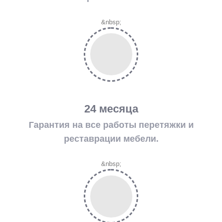
&nbsp;
24 месяца
Гарантия на все работы перетяжки и
реставрации мебели.
&nbsp;