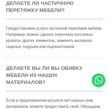
ДЕЛАЕТЕ ЛИ ЧАСТИЧНУЮ
ПЕРЕТЯЖКУ МЕБЕЛИ?
Предоставляем услуги частичной перетяжки мебели.
Например, можно сделать перетяжку изголовья
кровати, других элементов, заменить материал
сиденья, подушек или подлокотников.
ДЕЛАЕТЕ ВЫ ЛИ ВЫ ОБИВКУ
МЕБЕЛИ ИЗ НАШИХ
МАТЕРИАЛОВ?
Если в предложенном каталоге нет нужных вам
материалов, можете предоставить свой. Обращаем