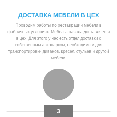
ДОСТАВКА МЕБЕЛИ В ЦЕХ
Проводим работы по реставрации мебели в
фабричных условиях. Мебель сначала доставляется
в цех. Для этого у нас есть отдел доставки с
собственным автопарком, необходимым для
транспортировки диванов, кресел, стульев и другой
мебели.
3