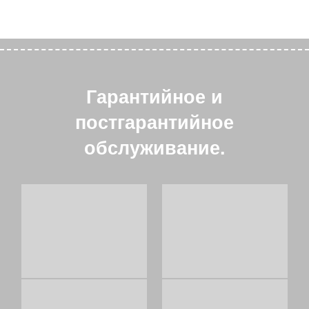
Гарантийное и
постгарантийное
обслуживание.