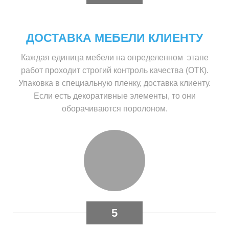
ДОСТАВКА МЕБЕЛИ КЛИЕНТУ
Каждая единица мебели на определенном этапе
работ проходит строгий контроль качества (ОТК).
Упаковка в специальную пленку, доставка клиенту.
Если есть декоративные элементы, то они
оборачиваются поролоном.
5