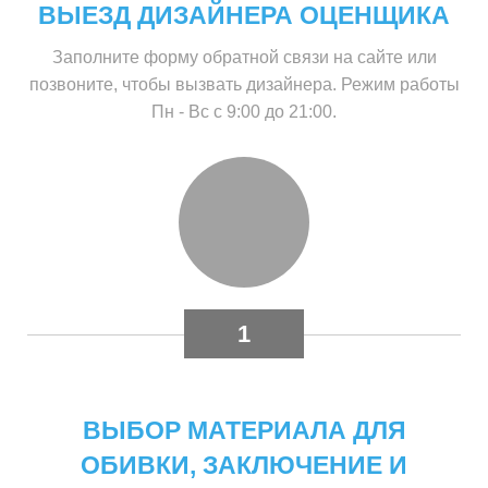
ВЫЕЗД ДИЗАЙНЕРА ОЦЕНЩИКА
Заполните форму обратной связи на сайте или
позвоните, чтобы вызвать дизайнера. Режим работы
Пн - Вс с 9:00 до 21:00.
1
ВЫБОР МАТЕРИАЛА ДЛЯ
ОБИВКИ, ЗАКЛЮЧЕНИЕ И