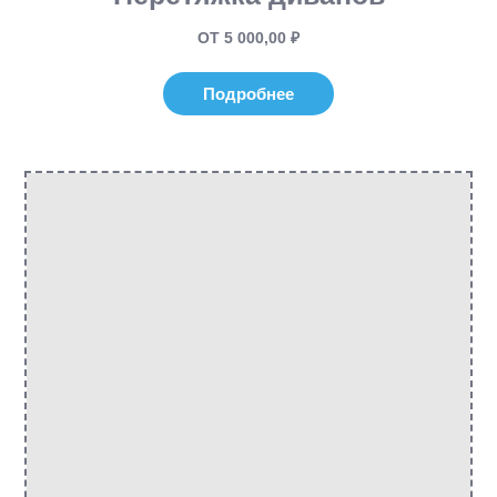
ОТ 5 000,00 ₽
Подробнее