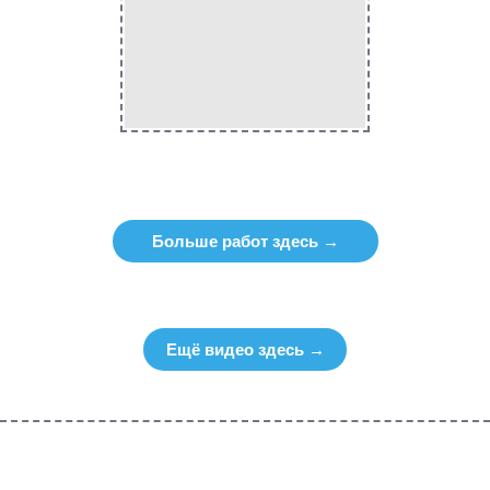
Больше работ здесь →
Ещё видео здесь →