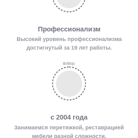
Профессионализм
Высокий уровень профессионализма
достигнутый за 19 лет работы.
&nbsp;
с 2004 года
Занимаемся перетяжкой, реставрацией
мебели разной сложности.