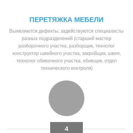
ПЕРЕТЯЖКА МЕБЕЛИ
Выявляются дефекты, задействуются специалисты
разных подразделений (старший мастер
разборочного участка, разборщик, технолог
конструктор швейного участка, закройщик, швея,
технолог обивочного участка, обивщик, отдел
технического контроля)
4