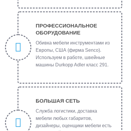
ПРОФЕССИОНАЛЬНОЕ
ОБОРУДОВАНИЕ
Обивка мебели инструментами из
Европы, США (фирма Senco).
Используем в работе, швейные
машины Durkopp Adler класс 291.
БОЛЬШАЯ СЕТЬ
Служба логистики, доставка
мебели любых габаритов,
дизайнеры, оценщики мебели есть