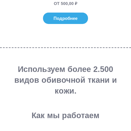
ОТ 500,00 ₽
Подробнее
Используем более 2.500
видов обивочной ткани и
кожи.
Как мы работаем