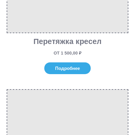
Перетяжка кресел
ОТ 1 500,00 ₽
Подробнее