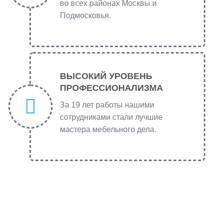
во всех районах Москвы и
Подмосковья.
ВЫСОКИЙ УРОВЕНЬ
ПРОФЕССИОНАЛИЗМА
За 19 лет работы нашими
сотрудниками стали лучшие
мастера мебельного дела.