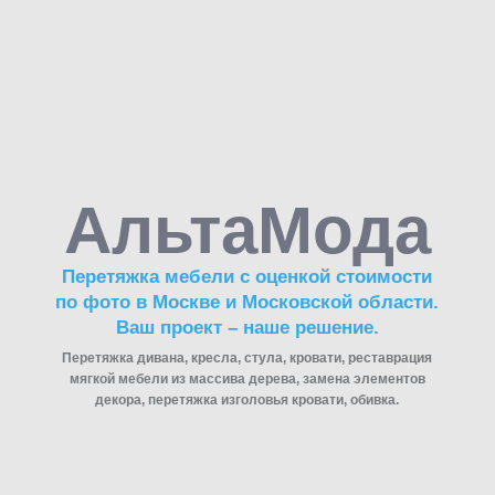
АльтаМода
Перетяжка мебели с оценкой стоимости
по фото в Москве и Московской области.
Ваш проект – наше решение.
Перетяжка дивана, кресла, стула, кровати, реставрация
мягкой мебели из массива дерева, замена элементов
декора, перетяжка изголовья кровати, обивка.