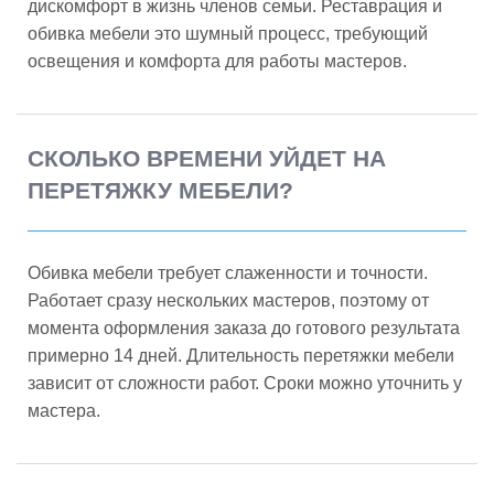
дискомфорт в жизнь членов семьи. Реставрация и
обивка мебели это шумный процесс, требующий
освещения и комфорта для работы мастеров.
СКОЛЬКО ВРЕМЕНИ УЙДЕТ НА
ПЕРЕТЯЖКУ МЕБЕЛИ?
Обивка мебели требует слаженности и точности.
Работает сразу нескольких мастеров, поэтому от
момента оформления заказа до готового результата
примерно 14 дней. Длительность перетяжки мебели
зависит от сложности работ. Сроки можно уточнить у
мастера.