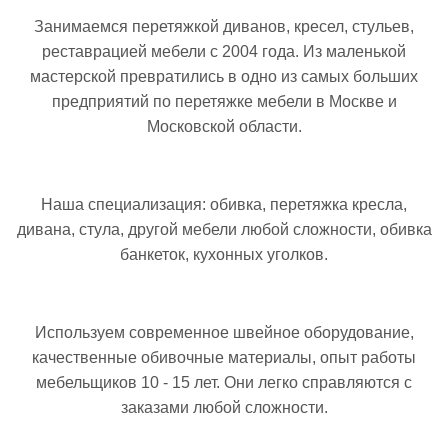
Занимаемся перетяжкой диванов, кресел, стульев,
реставрацией мебели с 2004 года. Из маленькой
мастерской превратились в одно из самых больших
предприятий по перетяжке мебели в Москве и
Московской области.
Наша специализация: обивка, перетяжка кресла,
дивана, стула, другой мебели любой сложности, обивка
банкеток, кухонных уголков.
Используем современное швейное оборудование,
качественные обивочные материалы, опыт работы
мебельщиков 10 - 15 лет. Они легко справляются с
заказами любой сложности.