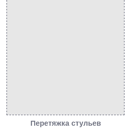
Перетяжка стульев