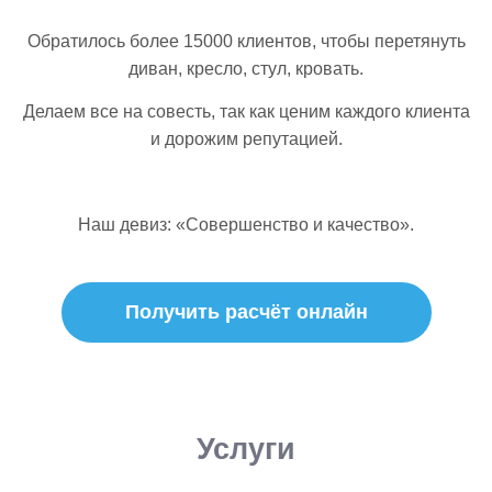
Обратилось более 15000 клиентов, чтобы перетянуть
диван, кресло, стул, кровать.
Делаем все на совесть, так как ценим каждого клиента
и дорожим репутацией.
Наш девиз: «Совершенство и качество».
Получить расчёт онлайн
Услуги