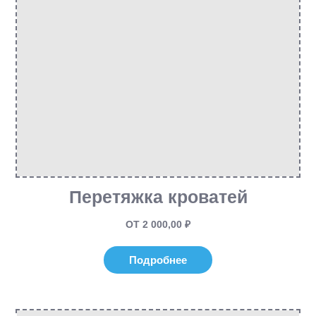
Перетяжка кроватей
ОТ 2 000,00 ₽
Подробнее