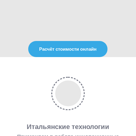
Расчёт стоимости онлайн
Итальянские технологии